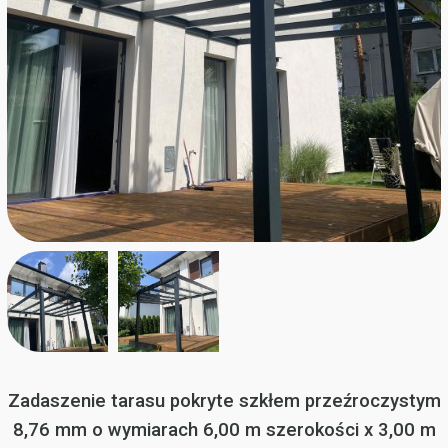
Zadaszenie tarasu pokryte szkłem przeźroczystym
8,76 mm o wymiarach 6,00 m szerokości x 3,00 m