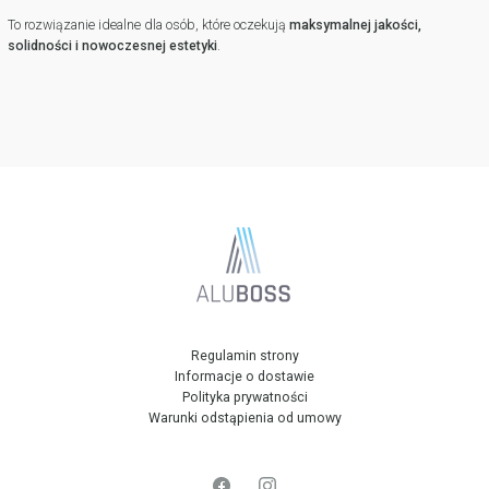
To rozwiązanie idealne dla osób, które oczekują
maksymalnej jakości,
solidności i nowoczesnej estetyki
.
Regulamin strony
Informacje o dostawie
Polityka prywatności
Warunki odstąpienia od umowy