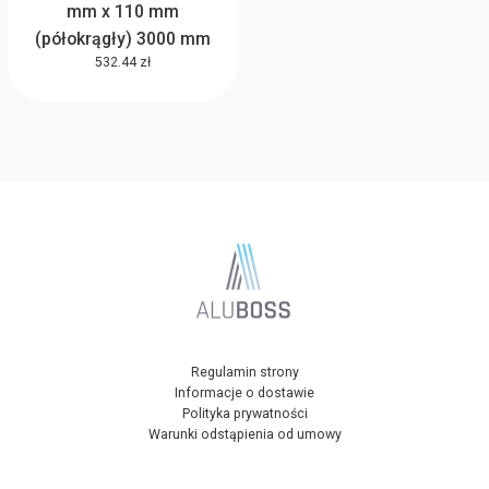
mm x 110 mm
(półokrągły) 3000 mm
532.44 zł
Regulamin strony
Informacje o dostawie
Polityka prywatności
Warunki odstąpienia od umowy