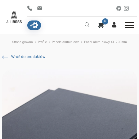
0
Strona główna
>
Profile
>
Panele aluminiowe
>
Panel aluminiowy XL 200mm
Wróć do produktów