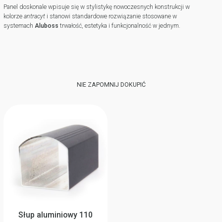
Panel doskonale wpisuje się w stylistykę nowoczesnych konstrukcji w
kolorze
antracyt
i stanowi standardowe rozwiązanie stosowane w
systemach
Aluboss
trwałość, estetyka i funkcjonalność w jednym.
NIE ZAPOMNIJ DOKUPIĆ
Słup aluminiowy 110